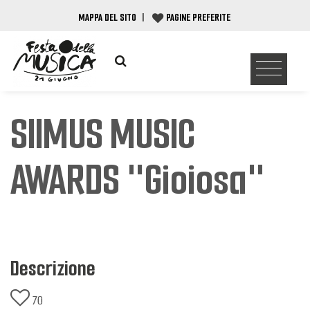
MAPPA DEL SITO
|
PAGINE PREFERITE
SIIMUS MUSIC
AWARDS "Gioiosa"
Descrizione
70