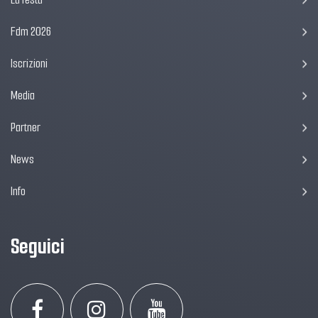
Fdm 2026
Iscrizioni
Media
Partner
News
Info
Seguici