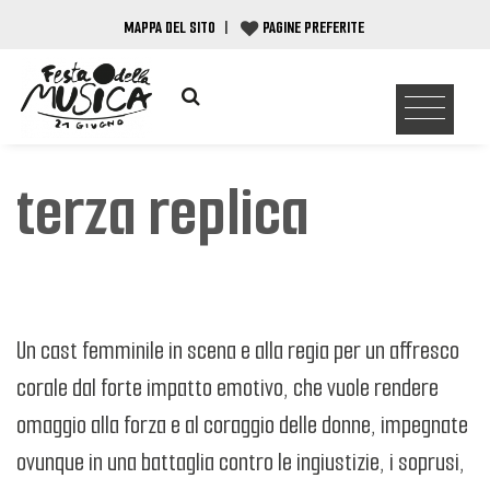
MAPPA DEL SITO
|
PAGINE PREFERITE
terza replica
Un cast femminile in scena e alla regia per un affresco
corale dal forte impatto emotivo, che vuole rendere
omaggio alla forza e al coraggio delle donne, impegnate
ovunque in una battaglia contro le ingiustizie, i soprusi,