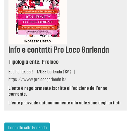
Info e contatti Pro Loco Garlenda
Tipologia ente: Proloco
Bgt. Ponte, 55R - 17033 Garlenda (SV)
|
https://www.prolocogarlenda.it/
L'ente è regolarmente iscritto all'edizione dell'anno
corrente.
L'ente provvede autonomamente alla selezione degli artisti.
Torna alla città Garlenda