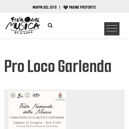
MAPPA DEL SITO
|
PAGINE PREFERITE
Pro Loco Garlenda