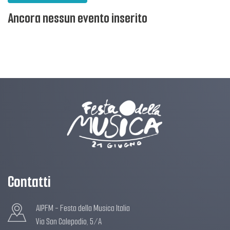
Ancora nessun evento inserito
Contatti
AIPFM - Festa della Musica Italia
Via San Calepodio, 5/A