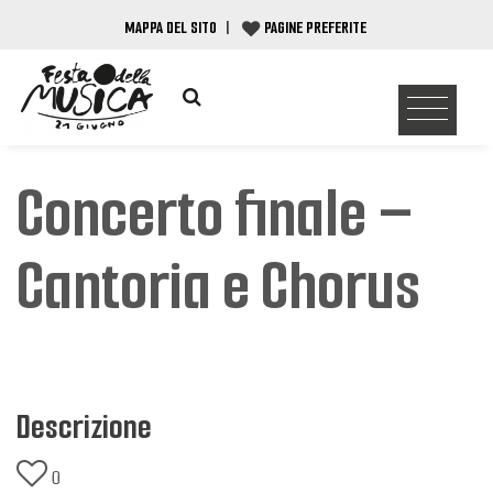
MAPPA DEL SITO
|
PAGINE PREFERITE
Concerto finale –
Cantoria e Chorus
Descrizione
0