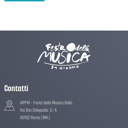
Contatti
AIPFM - Festa della Musica Italia
Via San Calepodio, 5/A
00152 Roma (RM)