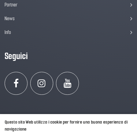
Partner
News
Info
Seguici
Questo sito Web utilizza i cookie per fornire una buona esperienza di
navigazione