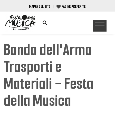
MAPPA DEL SITO
|
PAGINE PREFERITE
Banda dell'Arma
Trasporti e
Materiali - Festa
della Musica