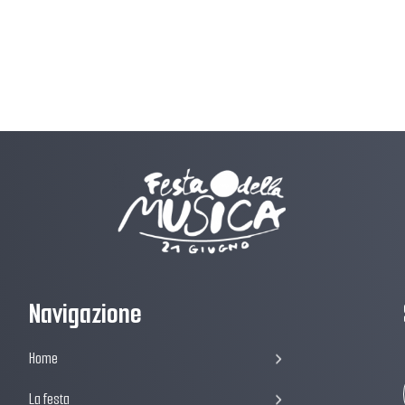
Navigazione
Home
La festa