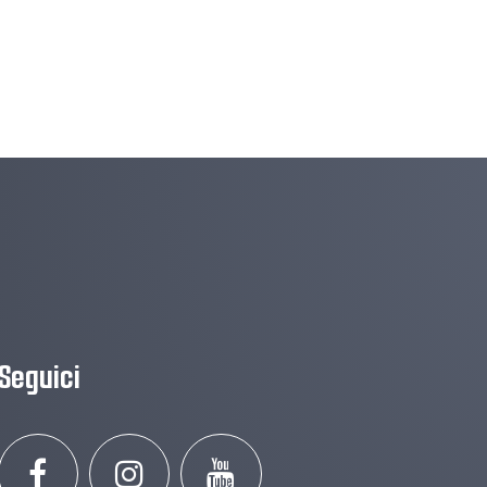
Seguici