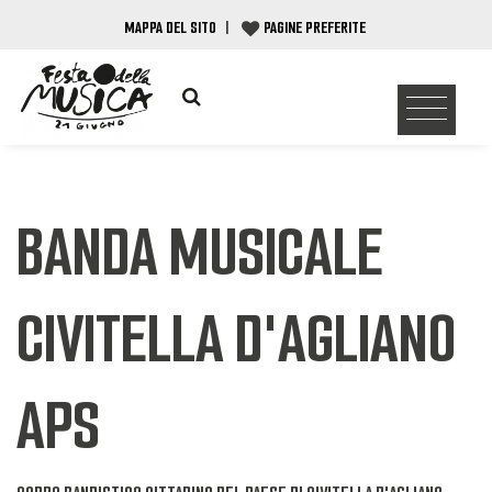
MAPPA DEL SITO
|
PAGINE PREFERITE
BANDA MUSICALE
CIVITELLA D'AGLIANO
APS