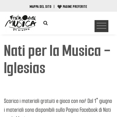
MAPPA DEL SITO
|
PAGINE PREFERITE
Nati per la Musica -
Iglesias
Scarica i materiali gratuiti e gioca con noi! Dal 1° giugno
i materiali sono disponibili sulla Pagina Facebook di Nati