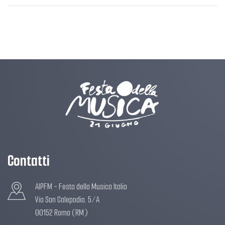
Contatti
AIPFM - Festa della Musica Italia
Via San Calepodio, 5/A
00152 Roma (RM)