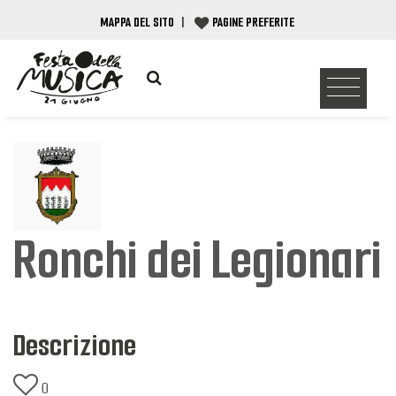
MAPPA DEL SITO
|
PAGINE PREFERITE
Ronchi dei Legionari
Descrizione
0