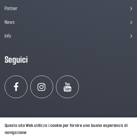
Partner
News
Info
Seguici
Questo sito Web utilizza i cookie per fornire una buona esperienza di
navigazione