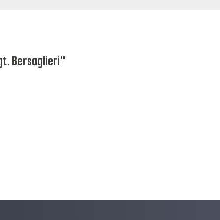
gt. Bersaglieri"