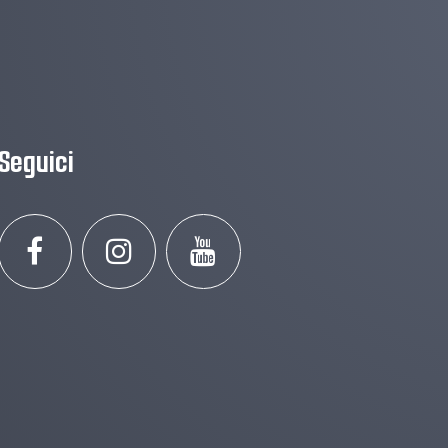
Seguici