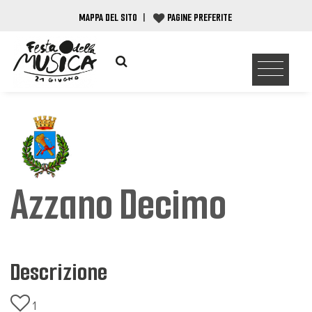
MAPPA DEL SITO
|
PAGINE PREFERITE
Azzano Decimo
Descrizione
1