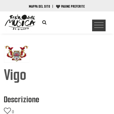
MAPPA DEL SITO
|
PAGINE PREFERITE
Vigo
Descrizione
0