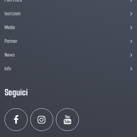
Iscrizioni
Media
Partner
News
Info
Seguici