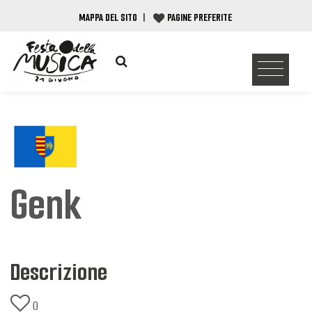
MAPPA DEL SITO
|
PAGINE PREFERITE
Genk
Descrizione
0