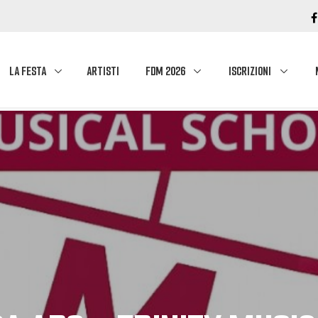
LA FESTA
ARTISTI
FDM 2026
ISCRIZIONI