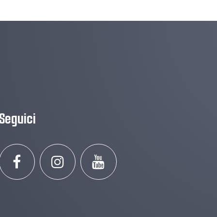
Seguici