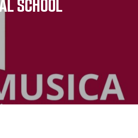
CAL SCHOOL