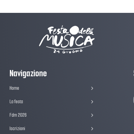
Navigazione
Home
La festa
Fdm 2026
Iscrizioni