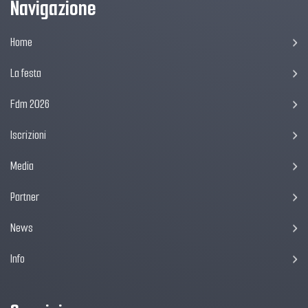
Navigazione
Home
La festa
Fdm 2026
Iscrizioni
Media
Partner
News
Info