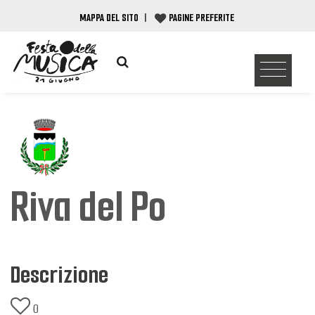
MAPPA DEL SITO
|
PAGINE PREFERITE
Riva del Po
Descrizione
0