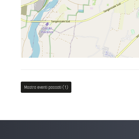
Mostra eventi passati (1)