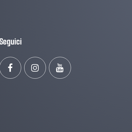
Seguici