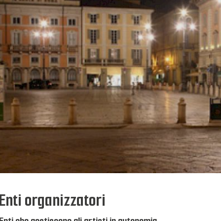
Enti organizzatori