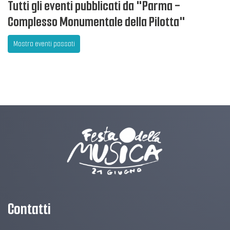
Tutti gli eventi pubblicati da "Parma -
Complesso Monumentale della Pilotta"
Mostra eventi passati
Contatti