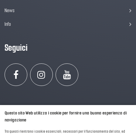
News
Info
Seguici
Questo sito Web utilizza i cookie per fornire una buona esperienza di
navigazione
Tra questi rientrano i cookie essenziali, necessari per il funzionamento del sito, ed