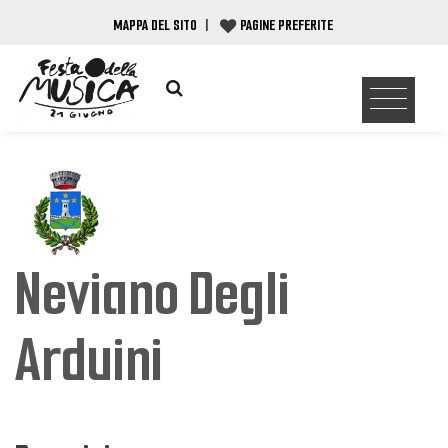
MAPPA DEL SITO
|
PAGINE PREFERITE
Neviano Degli
Arduini