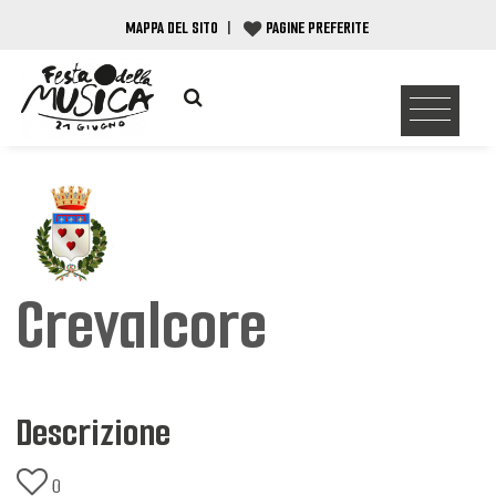
MAPPA DEL SITO
|
PAGINE PREFERITE
Crevalcore
Descrizione
0