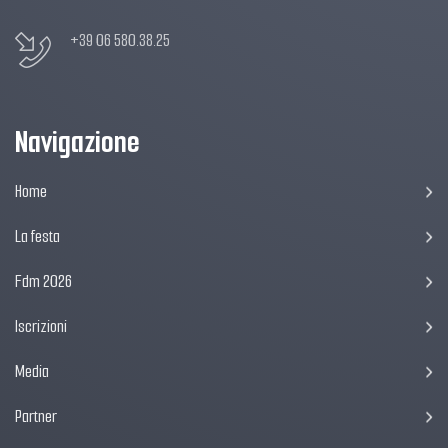
+39 06 580.38.25
Navigazione
Home
La festa
Fdm 2026
Iscrizioni
Media
Partner