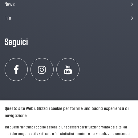
News
Info
Seguici
Questo sito Web utilizza i cookie per fornire una buona esperienza di
navigazione
Tra questi rientrano i cookie essenziali, necessari per il funzionamento del sito, ed
altri che vengono utilizzati solo a fini statistici anonimi, o per visualizzare contenuti