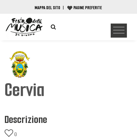
MAPPA DEL SITO
|
PAGINE PREFERITE
Cervia
Descrizione
0