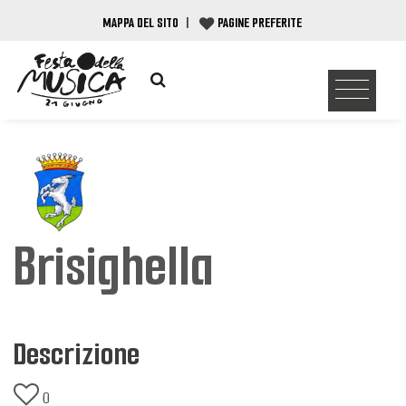
MAPPA DEL SITO
|
PAGINE PREFERITE
Brisighella
Descrizione
0