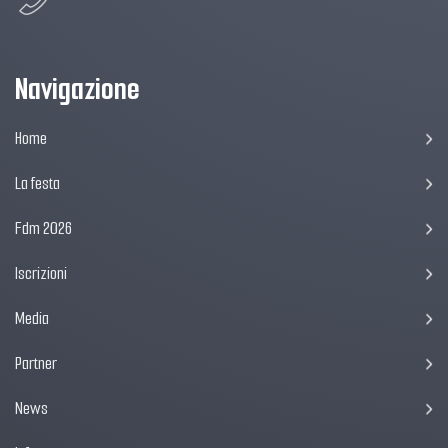
Navigazione
Home
La festa
Fdm 2026
Iscrizioni
Media
Partner
News