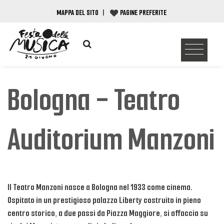
MAPPA DEL SITO
|
PAGINE PREFERITE
Bologna - Teatro
Auditorium Manzoni
Il Teatro Manzoni nasce a Bologna nel 1933 come cinema.
Ospitato in un prestigioso palazzo Liberty costruito in pieno
centro storico, a due passi da Piazza Maggiore, si affaccia su