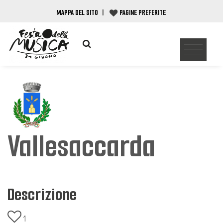
MAPPA DEL SITO
|
PAGINE PREFERITE
Vallesaccarda
Descrizione
1