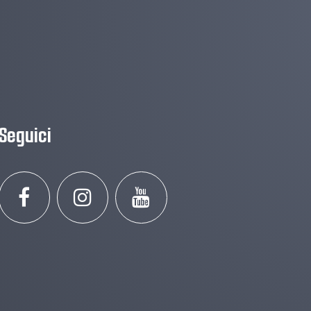
Seguici