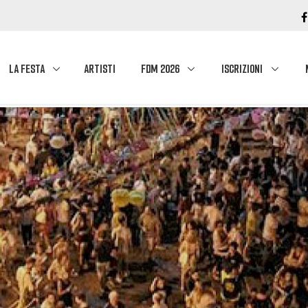
LA FESTA
ARTISTI
FDM 2026
ISCRIZIONI