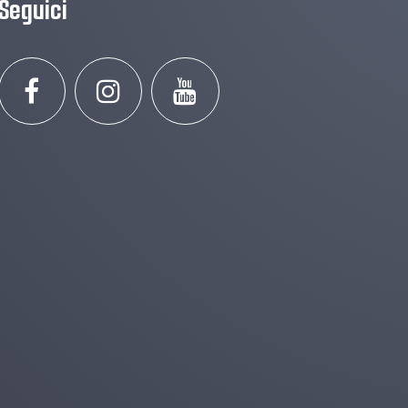
Seguici