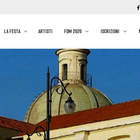
LA FESTA
ARTISTI
FDM 2026
ISCRIZIONI