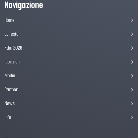
Navigazione
Home
La festa
Fdm 2026
Iscrizioni
Media
Partner
News
Info