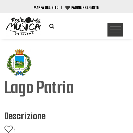
MAPPA DEL SITO
|
PAGINE PREFERITE
Lago Patria
Descrizione
1