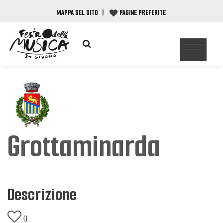
MAPPA DEL SITO
|
PAGINE PREFERITE
Grottaminarda
Descrizione
0