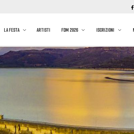
LA FESTA
ARTISTI
FDM 2026
ISCRIZIONI