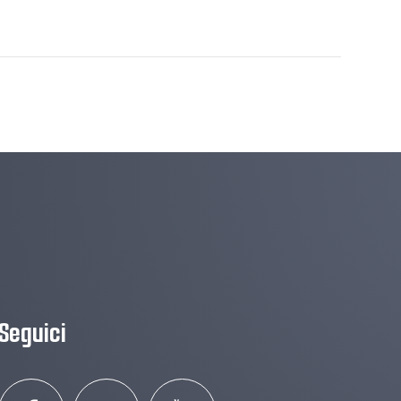
Seguici