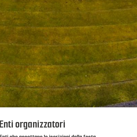
Enti organizzatori