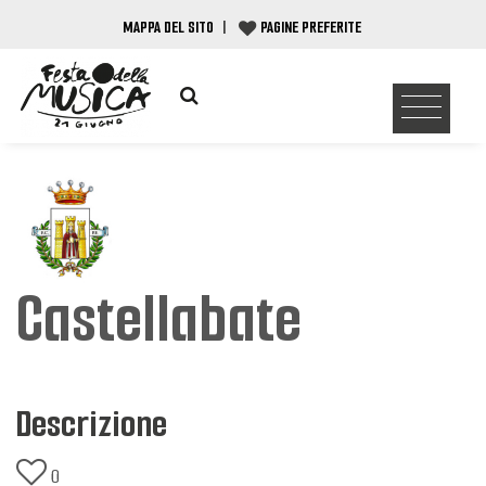
MAPPA DEL SITO
|
PAGINE PREFERITE
Castellabate
Descrizione
0