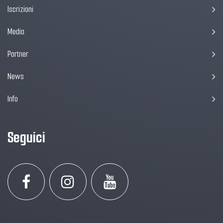
Iscrizioni
Media
Partner
News
Info
Seguici