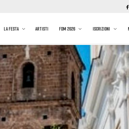
LA FESTA
ARTISTI
FDM 2026
ISCRIZIONI