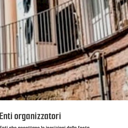
Enti organizzatori