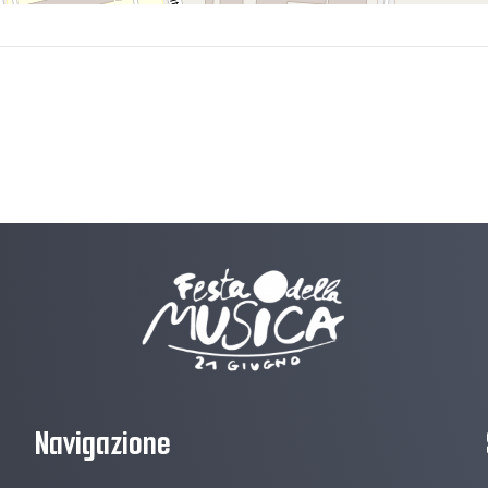
Navigazione