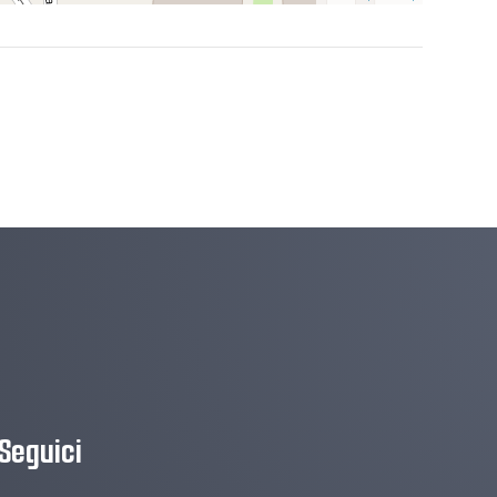
Seguici