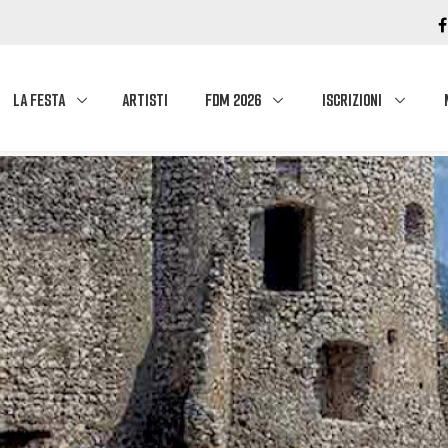
LA FESTA
ARTISTI
FDM 2026
ISCRIZIONI