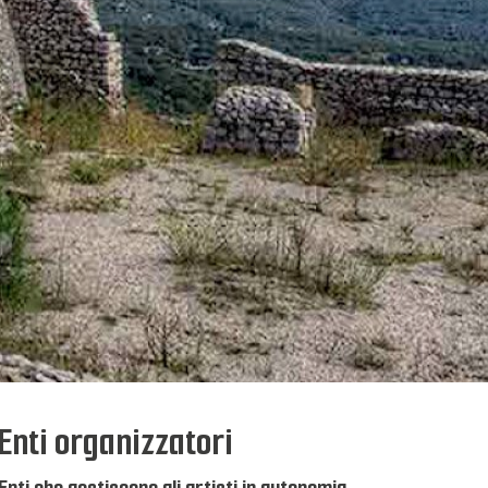
Enti organizzatori