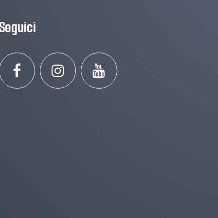
Seguici