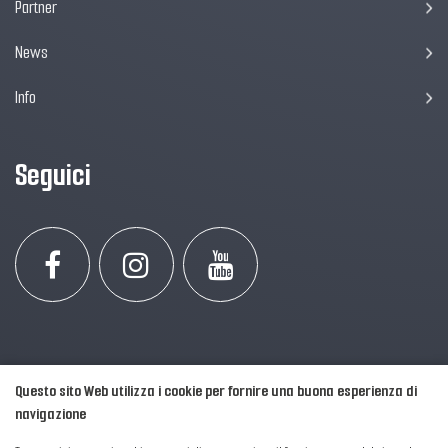
Partner
News
Info
Seguici
Questo sito Web utilizza i cookie per fornire una buona esperienza di
navigazione