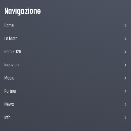
Navigazione
Home
La festa
Fdm 2026
Iscrizioni
Media
Partner
News
Info