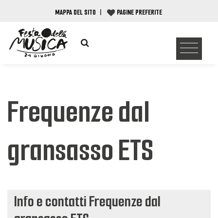
MAPPA DEL SITO
|
PAGINE PREFERITE
Frequenze dal
gransasso ETS
Info e contatti Frequenze dal