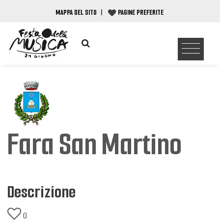
MAPPA DEL SITO
|
PAGINE PREFERITE
Fara San Martino
Descrizione
0