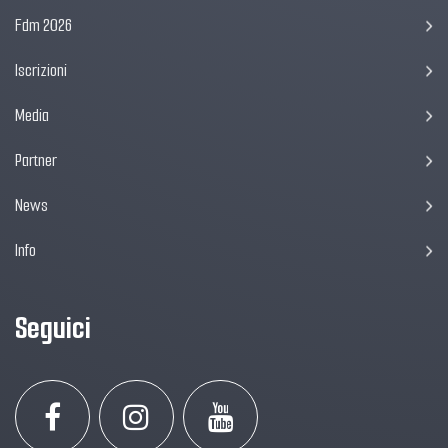
Fdm 2026
Iscrizioni
Media
Partner
News
Info
Seguici