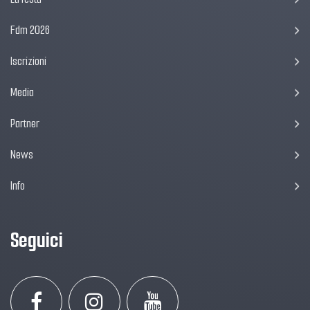
Fdm 2026
Iscrizioni
Media
Partner
News
Info
Seguici