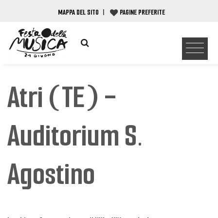
MAPPA DEL SITO
|
PAGINE PREFERITE
Atri (TE) -
Auditorium S.
Agostino