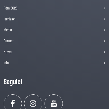
Fdm 2026
Iscrizioni
Media
Partner
News
Info
Seguici