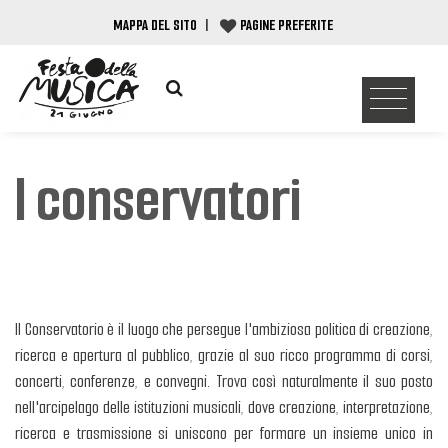
MAPPA DEL SITO
|
PAGINE PREFERITE
I conservatori
Il Conservatorio è il luogo che persegue l'ambiziosa politica di creazione,
ricerca e apertura al pubblico, grazie al suo ricco programma di corsi,
concerti, conferenze, e convegni. Trova così naturalmente il suo posto
nell'arcipelago delle istituzioni musicali, dove creazione, interpretazione,
ricerca e trasmissione si uniscono per formare un insieme unico in