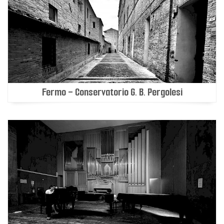
Fermo - Conservatorio G. B. Pergolesi