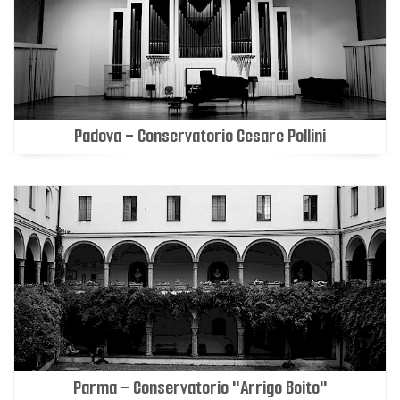
Padova - Conservatorio Cesare Pollini
Parma - Conservatorio "Arrigo Boito"