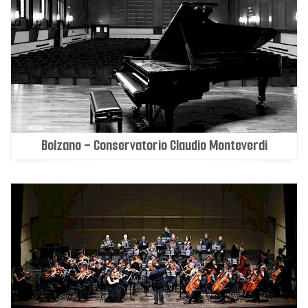
Bolzano - Conservatorio Claudio Monteverdi