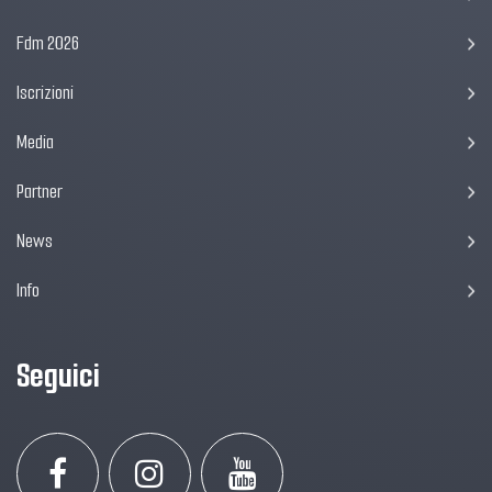
Fdm 2026
Iscrizioni
Media
Partner
News
Info
Seguici