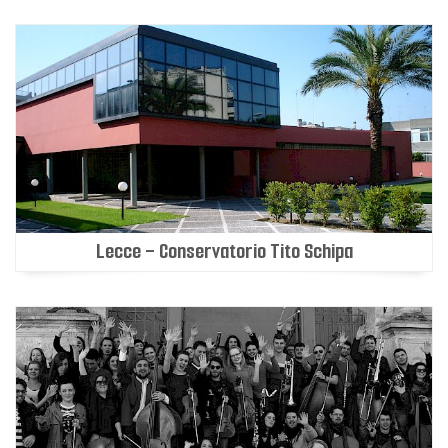
Lecce - Conservatorio Tito Schipa