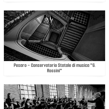
Pesaro - Conservatorio Statale di musica "G.
Rossini"