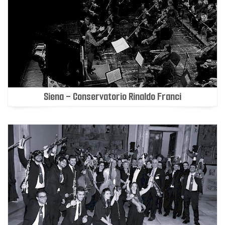
Siena - Conservatorio Rinaldo Franci