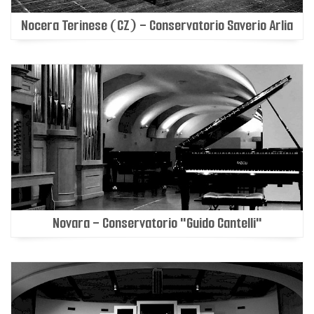
Nocera Terinese (CZ) - Conservatorio Saverio Arlia
Novara - Conservatorio "Guido Cantelli"