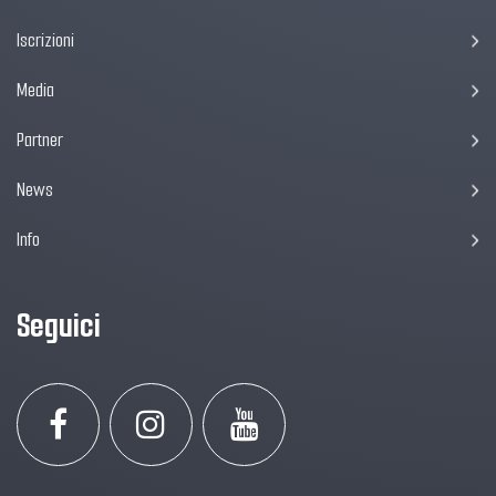
Iscrizioni
Media
Partner
News
Info
Seguici