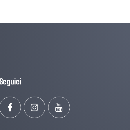
Seguici