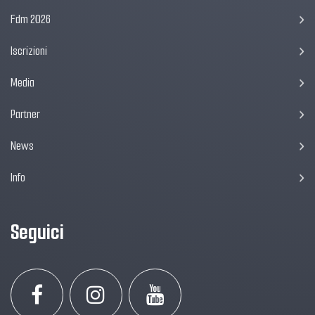
Fdm 2026
Iscrizioni
Media
Partner
News
Info
Seguici