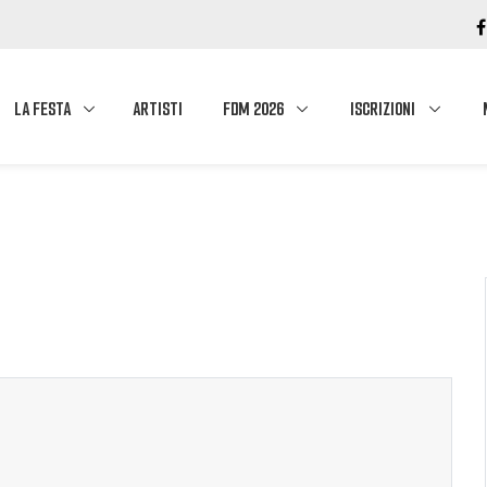
LA FESTA
ARTISTI
FDM 2026
ISCRIZIONI