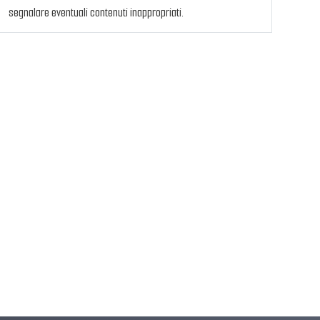
segnalare eventuali contenuti inappropriati.