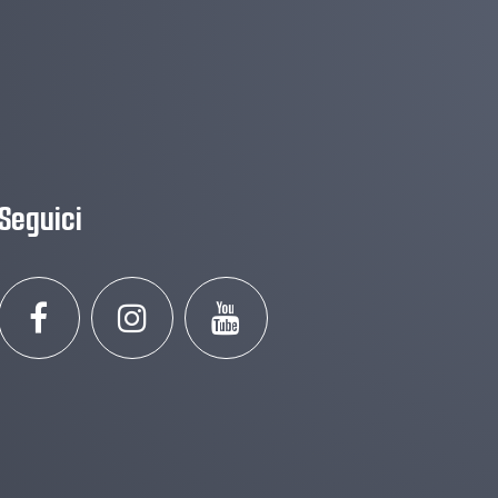
Seguici