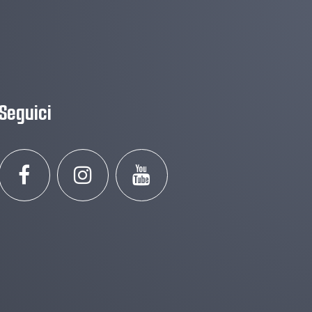
Seguici