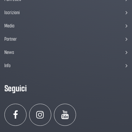
Iscrizioni
Media
Partner
News
Info
Seguici