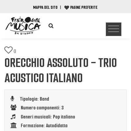
MAPPA DEL SITO
|
PAGINE PREFERITE
0
ORECCHIO ASSOLUTO - TRIO
ACUSTICO ITALIANO
Tipologia: Band
Numero componenti: 3
Generi musicali: Pop italiano
Formazione: Autodidatta