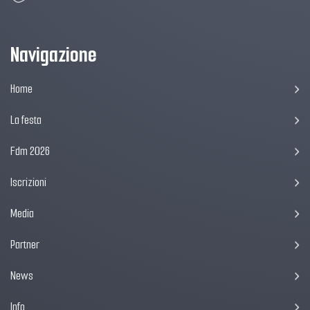
Navigazione
Home
La festa
Fdm 2026
Iscrizioni
Media
Partner
News
Info