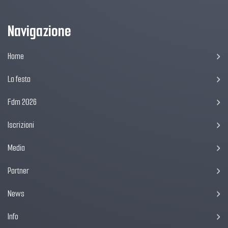
Navigazione
Home
La festa
Fdm 2026
Iscrizioni
Media
Partner
News
Info