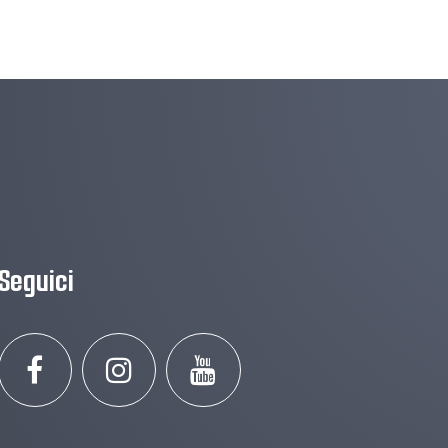
Seguici