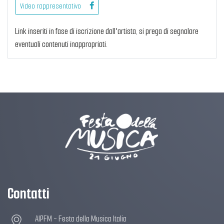
Video rappresentativo
Link inseriti in fase di iscrizione dall'artista, si prega di segnalare
eventuali contenuti inappropriati.
Contatti
AIPFM - Festa della Musica Italia