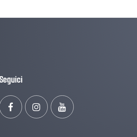
Seguici